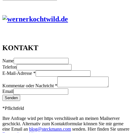
KONTAKT
Name
Telefon
E-Mail-Adresse
*
Kommentar oder Nachricht
*
Email
Senden
*Pflichtfeld
Ihre Anfrage wird per https verschlüsselt an meinen Mailserver
geschickt. Alternativ zum Kontaktformular können Sie mir gerne
eine Email an
blog@steckmann.com
senden. Hier finden Sie unsere