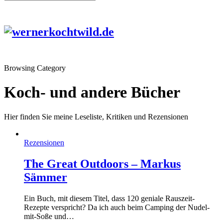
Browsing Category
Koch- und andere Bücher
Hier finden Sie meine Leseliste, Kritiken und Rezensionen
Rezensionen
The Great Outdoors – Markus
Sämmer
Ein Buch, mit diesem Titel, dass 120 geniale Rauszeit-
Rezepte verspricht? Da ich auch beim Camping der Nudel-
mit-Soße und…