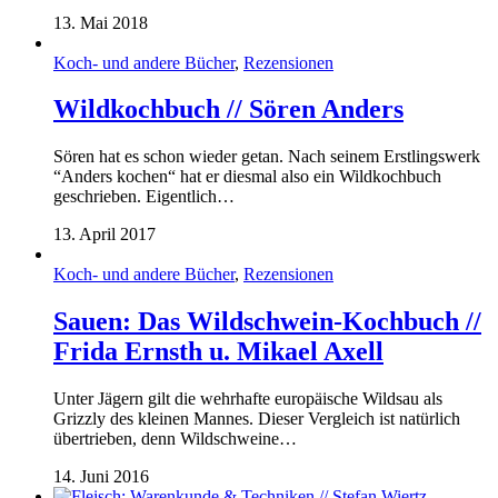
13. Mai 2018
Koch- und andere Bücher
,
Rezensionen
Wildkochbuch // Sören Anders
Sören hat es schon wieder getan. Nach seinem Erstlingswerk
“Anders kochen“ hat er diesmal also ein Wildkochbuch
geschrieben. Eigentlich…
13. April 2017
Koch- und andere Bücher
,
Rezensionen
Sauen: Das Wildschwein-Kochbuch //
Frida Ernsth u. Mikael Axell
Unter Jägern gilt die wehrhafte europäische Wildsau als
Grizzly des kleinen Mannes. Dieser Vergleich ist natürlich
übertrieben, denn Wildschweine…
14. Juni 2016