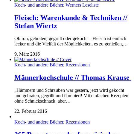
Koch- und andere Bücher
,
Werners Leseliste
Fleisch: Warenkunde & Techniken //
Stefan Wiertz
Ob roh, gebraten, gegrillt oder gekocht – Fleisch ist einfach
lecker und die Vielfalt der Möglichkeiten, es zu genießen,…
9. März 2016
Koch- und andere Bücher
,
Rezensionen
Männerkochschule // Thomas Krause
„Hämmern und Schrauben war gestern, jetzt wird gekocht
und gebraten, gegrillt und flambiert! Mit einfachen Rezepten
ohne Schnickschnack, aber…
22. Februar 2016
Koch- und andere Bücher
,
Rezensionen