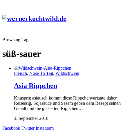
Browsing Tag
süß-sauer
Fleisch
,
Nose To Tail
,
Wildschwein
Asia Rippchen
Knusprig asiatisch kommt diese Rippchenvariante daher.
Reisessig, Sojasauce und Sesam geben dem Rezept seinen
Gehalt und die glasierten Rippchen…
3. September 2018
Facebook
Twitter
Instagram