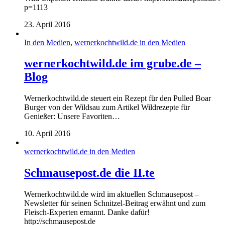
p=1113
23. April 2016
In den Medien
,
wernerkochtwild.de in den Medien
wernerkochtwild.de im grube.de –
Blog
Wernerkochtwild.de steuert ein Rezept für den Pulled Boar
Burger von der Wildsau zum Artikel Wildrezepte für
Genießer: Unsere Favoriten…
10. April 2016
wernerkochtwild.de in den Medien
Schmausepost.de die II.te
Wernerkochtwild.de wird im aktuellen Schmausepost –
Newsletter für seinen Schnitzel-Beitrag erwähnt und zum
Fleisch-Experten ernannt. Danke dafür!
http://schmausepost.de