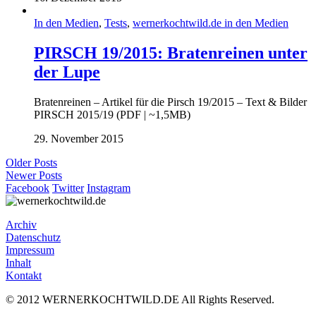
In den Medien
,
Tests
,
wernerkochtwild.de in den Medien
PIRSCH 19/2015: Bratenreinen unter
der Lupe
Bratenreinen – Artikel für die Pirsch 19/2015 – Text & Bilder
PIRSCH 2015/19 (PDF | ~1,5MB)
29. November 2015
Older Posts
Newer Posts
Facebook
Twitter
Instagram
Archiv
Datenschutz
Impressum
Inhalt
Kontakt
© 2012 WERNERKOCHTWILD.DE All Rights Reserved.