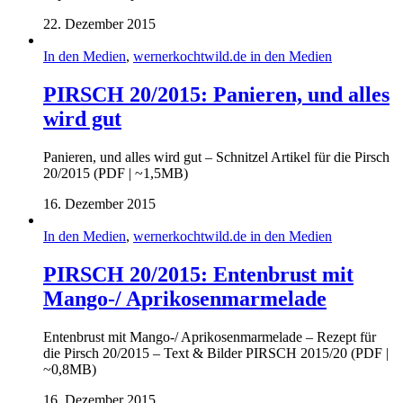
22. Dezember 2015
In den Medien
,
wernerkochtwild.de in den Medien
PIRSCH 20/2015: Panieren, und alles
wird gut
Panieren, und alles wird gut – Schnitzel Artikel für die Pirsch
20/2015 (PDF | ~1,5MB)
16. Dezember 2015
In den Medien
,
wernerkochtwild.de in den Medien
PIRSCH 20/2015: Entenbrust mit
Mango-/ Aprikosenmarmelade
Entenbrust mit Mango-/ Aprikosenmarmelade – Rezept für
die Pirsch 20/2015 – Text & Bilder PIRSCH 2015/20 (PDF |
~0,8MB)
16. Dezember 2015