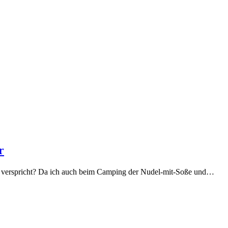
r
pte verspricht? Da ich auch beim Camping der Nudel-mit-Soße und…