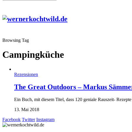
Browsing Tag
Campingküche
Rezensionen
The Great Outdoors – Markus Sämme
Ein Buch, mit diesem Titel, dass 120 geniale Rauszeit- Reze
13. Mai 2018
Facebook
Twitter
Instagram