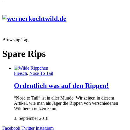
Browsing Tag
Spare Rips
Fleisch
,
Nose To Tail
Ordentlich was auf den Rippen!
“Nose to Tail” ist in aller Munde. Wir zeigen in diesem
Artikel, wie man als Jäger die Rippen von verschiedenen
Wildtieren nutzen kann.
3. September 2018
Facebook
Twitter
Instagram