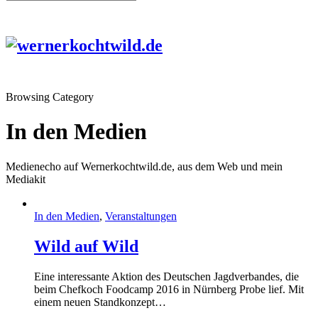
Browsing Category
In den Medien
Medienecho auf Wernerkochtwild.de, aus dem Web und mein
Mediakit
In den Medien
,
Veranstaltungen
Wild auf Wild
Eine interessante Aktion des Deutschen Jagdverbandes, die
beim Chefkoch Foodcamp 2016 in Nürnberg Probe lief. Mit
einem neuen Standkonzept…