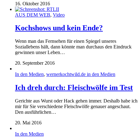
16. Oktober 2016
AUS DEM WEB
,
Video
Kochshows und kein Ende?
Wenn man das Fernsehen für einen Spiegel unseres
Soziallebens hält, dann könnte man durchaus den Eindruck
gewinnen unser Leben…
20. September 2016
In den Medien
,
wernerkochtwild.de in den Medien
Ich dreh durch: Fleischwölfe im Test
Gerichte aus Wurst oder Hack gehen immer. Deshalb habe ich
mir für Sie verschiedene Fleischwölfe genauer angeschaut.
Den ausführlichen…
20. Mai 2016
In den Medien