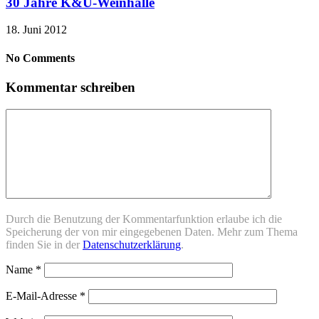
30 Jahre K&U-Weinhalle
18. Juni 2012
No Comments
Kommentar schreiben
Durch die Benutzung der Kommentarfunktion erlaube ich die
Speicherung der von mir eingegebenen Daten. Mehr zum Thema
finden Sie in der
Datenschutzerklärung
.
Name
*
E-Mail-Adresse
*