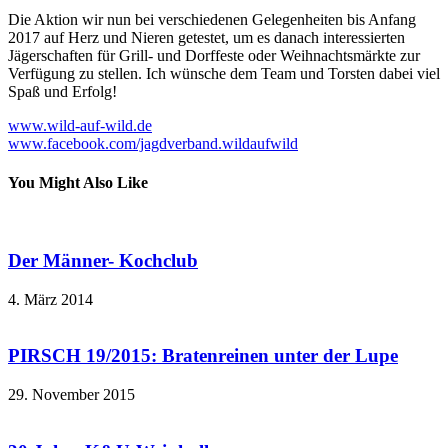
Die Aktion wir nun bei verschiedenen Gelegenheiten bis Anfang
2017 auf Herz und Nieren getestet, um es danach interessierten
Jägerschaften für Grill- und Dorffeste oder Weihnachtsmärkte zur
Verfügung zu stellen. Ich wünsche dem Team und Torsten dabei viel
Spaß und Erfolg!
www.wild-auf-wild.de
www.facebook.com/jagdverband.wildaufwild
You Might Also Like
Der Männer- Kochclub
4. März 2014
PIRSCH 19/2015: Bratenreinen unter der Lupe
29. November 2015