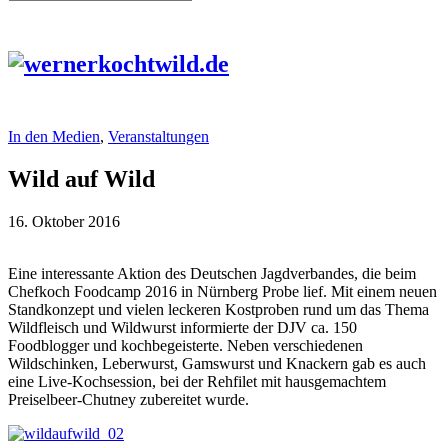
In den Medien
,
Veranstaltungen
Wild auf Wild
16. Oktober 2016
Eine interessante Aktion des Deutschen Jagdverbandes, die beim
Chefkoch Foodcamp 2016 in Nürnberg Probe lief. Mit einem neuen
Standkonzept und vielen leckeren Kostproben rund um das Thema
Wildfleisch und Wildwurst informierte der DJV ca. 150
Foodblogger und kochbegeisterte. Neben verschiedenen
Wildschinken, Leberwurst, Gamswurst und Knackern gab es auch
eine Live-Kochsession, bei der Rehfilet mit hausgemachtem
Preiselbeer-Chutney zubereitet wurde.