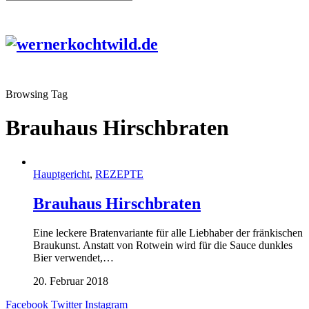
Browsing Tag
Brauhaus Hirschbraten
Hauptgericht
,
REZEPTE
Brauhaus Hirschbraten
Eine leckere Bratenvariante für alle Liebhaber der fränkischen
Braukunst. Anstatt von Rotwein wird für die Sauce dunkles
Bier verwendet,…
20. Februar 2018
Facebook
Twitter
Instagram