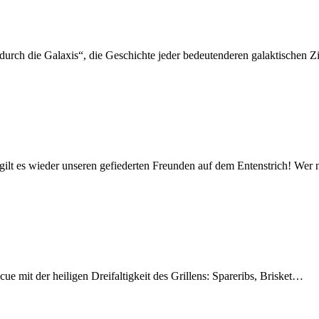
urch die Galaxis“, die Geschichte jeder bedeutenderen galaktischen Zi
 gilt es wieder unseren gefiederten Freunden auf dem Entenstrich! We
cue mit der heiligen Dreifaltigkeit des Grillens: Spareribs, Brisket…