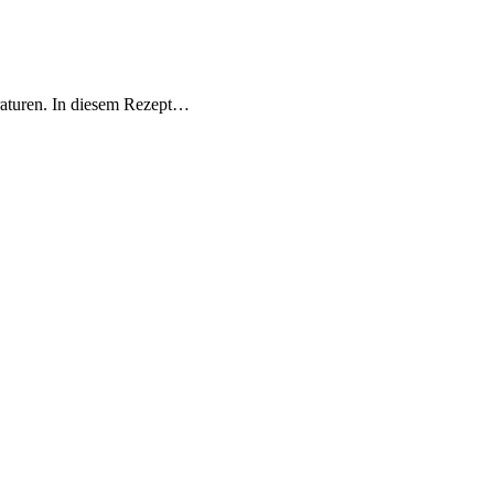
raturen. In diesem Rezept…