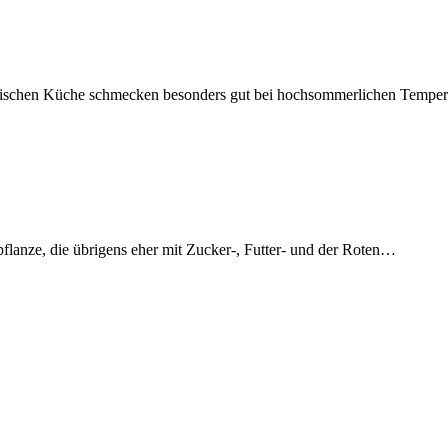
mesischen Küche schmecken besonders gut bei hochsommerlichen Tempe
flanze, die übrigens eher mit Zucker-, Futter- und der Roten…