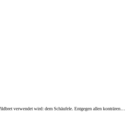
Wildbret verwendet wird: dem Schäufele. Entgegen allen konträren…