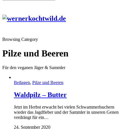
Browsing Category
Pilze und Beeren
Für den veganen Jäger & Sammler
Beilagen
,
Pilze und Beeren
Waldpilz – Butter
Jetzt im Herbst erwacht bei vielen Schwammerlsuchern
wieder das Jagdfieber und der Sammler in unseren Genen
verdrängt für ein…
24. September 2020