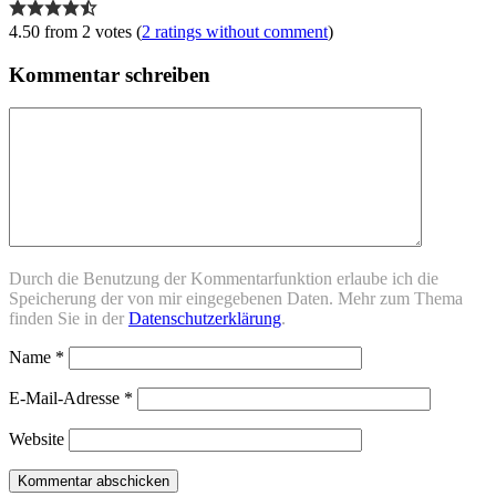
4.50 from 2 votes (
2 ratings without comment
)
Kommentar schreiben
Durch die Benutzung der Kommentarfunktion erlaube ich die
Speicherung der von mir eingegebenen Daten. Mehr zum Thema
finden Sie in der
Datenschutzerklärung
.
Name
*
E-Mail-Adresse
*
Website