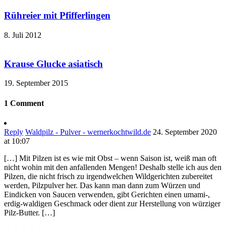
Rühreier mit Pfifferlingen
8. Juli 2012
Krause Glucke asiatisch
19. September 2015
1 Comment
Reply
Waldpilz - Pulver - wernerkochtwild.de
24. September 2020
at 10:07
[…] Mit Pilzen ist es wie mit Obst – wenn Saison ist, weiß man oft
nicht wohin mit den anfallenden Mengen! Deshalb stelle ich aus den
Pilzen, die nicht frisch zu irgendwelchen Wildgerichten zubereitet
werden, Pilzpulver her. Das kann man dann zum Würzen und
Eindicken von Saucen verwenden, gibt Gerichten einen umami-,
erdig-waldigen Geschmack oder dient zur Herstellung von würziger
Pilz-Butter. […]