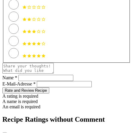
Name *
E-Mail-Adresse *
Rate and Review Recipe
A rating is required
A name is required
An email is required
Recipe Ratings without Comment