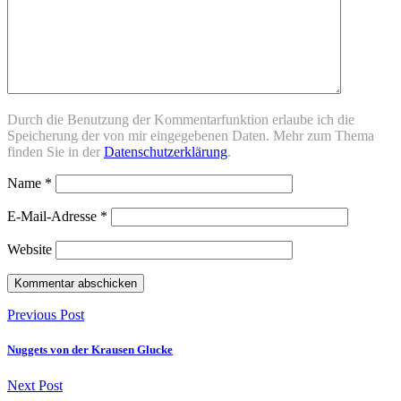
Durch die Benutzung der Kommentarfunktion erlaube ich die
Speicherung der von mir eingegebenen Daten. Mehr zum Thema
finden Sie in der
Datenschutzerklärung
.
Name
*
E-Mail-Adresse
*
Website
Previous Post
Nuggets von der Krausen Glucke
Next Post