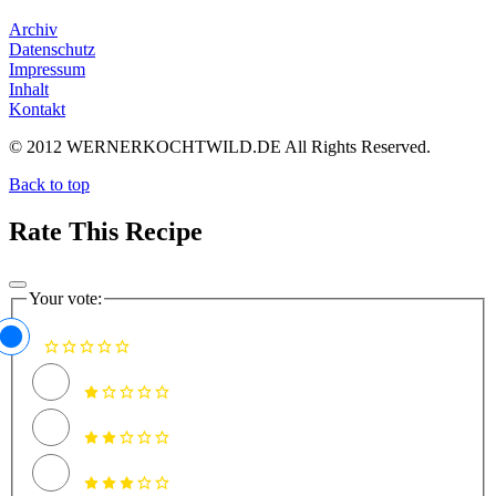
Archiv
Datenschutz
Impressum
Inhalt
Kontakt
© 2012 WERNERKOCHTWILD.DE All Rights Reserved.
Back to top
Rate This Recipe
Your vote: