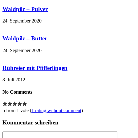
Waldpilz – Pulver
24. September 2020
Waldpilz – Butter
24. September 2020
Rühreier mit Pfifferlingen
8. Juli 2012
No Comments
5 from 1 vote (
1 rating without comment
)
Kommentar schreiben