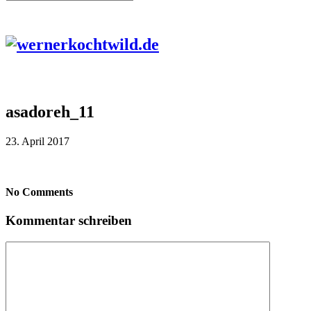
asadoreh_11
23. April 2017
No Comments
Kommentar schreiben