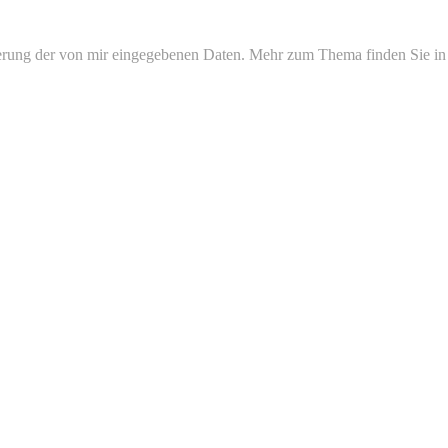
erung der von mir eingegebenen Daten. Mehr zum Thema finden Sie in