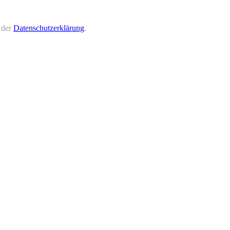
 der
Datenschutzerklärung
.