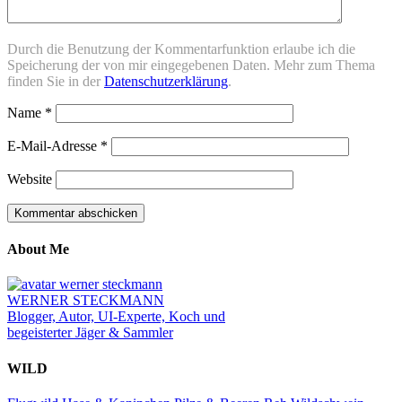
Durch die Benutzung der Kommentarfunktion erlaube ich die
Speicherung der von mir eingegebenen Daten. Mehr zum Thema
finden Sie in der
Datenschutzerklärung
.
Name
*
E-Mail-Adresse
*
Website
About Me
WERNER STECKMANN
Blogger, Autor, UI-Experte, Koch und
begeisterter Jäger & Sammler
WILD