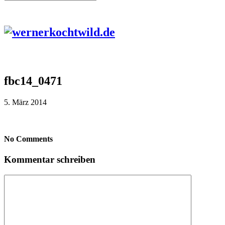
fbc14_0471
5. März 2014
No Comments
Kommentar schreiben