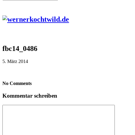
fbc14_0486
5. März 2014
No Comments
Kommentar schreiben