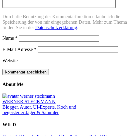
Durch die Benutzung der Kommentarfunktion erlaube ich die
Speicherung der von mir eingegebenen Daten. Mehr zum Thema
finden Sie in der
Datenschutzerklärung
.
Name
*
E-Mail-Adresse
*
Website
About Me
WERNER STECKMANN
Blogger, Autor, UI-Experte, Koch und
begeisterter Jäger & Sammler
WILD