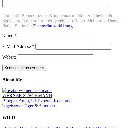
Durch die Benutzung der Kommentarfunktion erlaube ich die
Speicherung der von mir eingegebenen Daten. Mehr zum Thema
finden Sie in der
Datenschutzerklärung
.
Name
*
E-Mail-Adresse
*
Website
About Me
WERNER STECKMANN
Blogger, Autor, UI-Experte, Koch und
begeisterter Jäger & Sammler
WILD