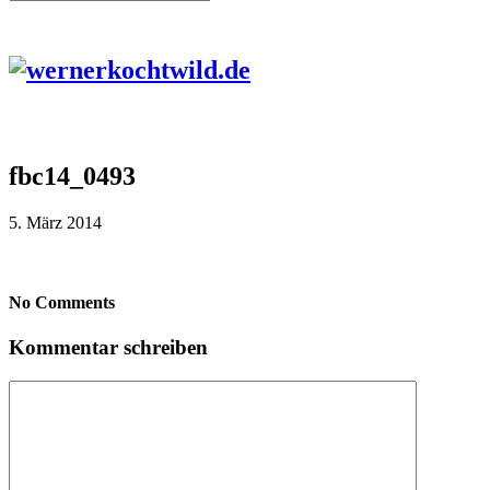
fbc14_0493
5. März 2014
No Comments
Kommentar schreiben