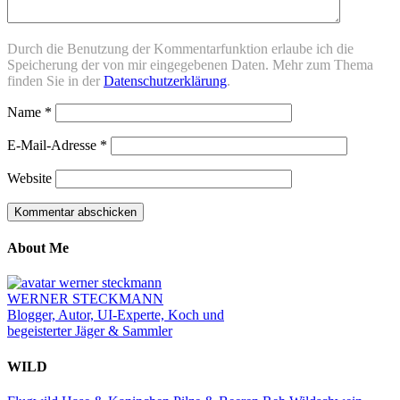
Durch die Benutzung der Kommentarfunktion erlaube ich die
Speicherung der von mir eingegebenen Daten. Mehr zum Thema
finden Sie in der
Datenschutzerklärung
.
Name
*
E-Mail-Adresse
*
Website
About Me
WERNER STECKMANN
Blogger, Autor, UI-Experte, Koch und
begeisterter Jäger & Sammler
WILD