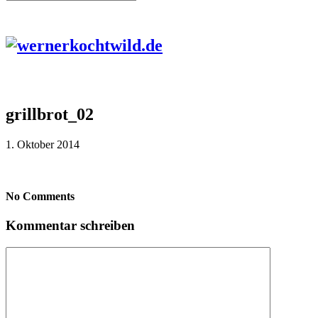
grillbrot_02
1. Oktober 2014
No Comments
Kommentar schreiben