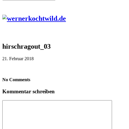
hirschragout_03
21. Februar 2018
No Comments
Kommentar schreiben