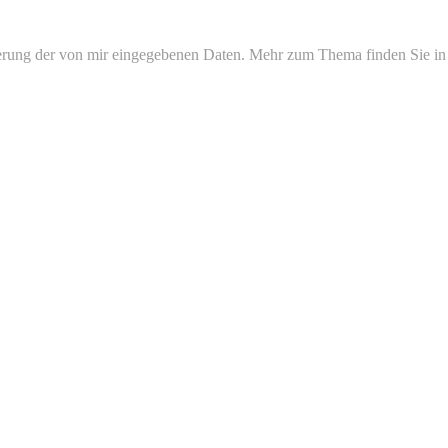
erung der von mir eingegebenen Daten. Mehr zum Thema finden Sie in