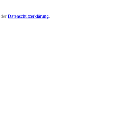
 der
Datenschutzerklärung
.