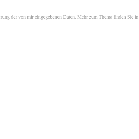
erung der von mir eingegebenen Daten. Mehr zum Thema finden Sie in