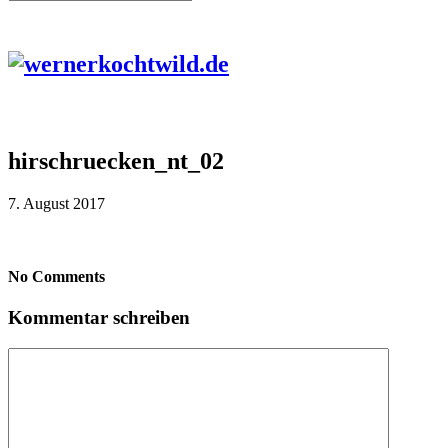
hirschruecken_nt_02
7. August 2017
No Comments
Kommentar schreiben