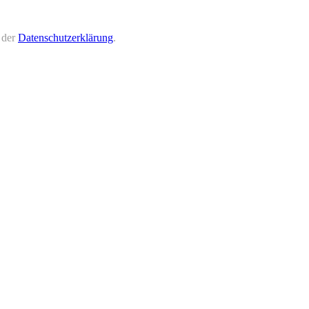
 der
Datenschutzerklärung
.