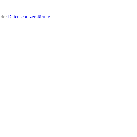
 der
Datenschutzerklärung
.