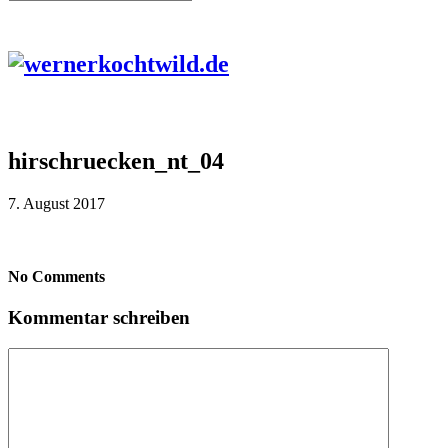
hirschruecken_nt_04
7. August 2017
No Comments
Kommentar schreiben