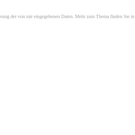
erung der von mir eingegebenen Daten. Mehr zum Thema finden Sie in