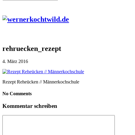
rehruecken_rezept
4. März 2016
Rezept Reheücken // Männerkochschule
No Comments
Kommentar schreiben