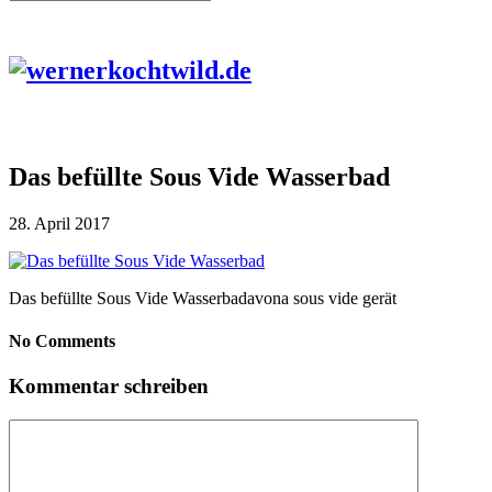
Das befüllte Sous Vide Wasserbad
28. April 2017
Das befüllte Sous Vide Wasserbadavona sous vide gerät
No Comments
Kommentar schreiben