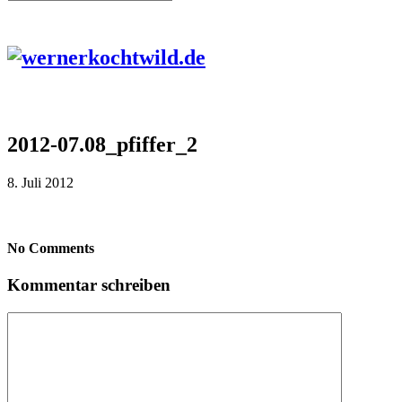
2012-07.08_pfiffer_2
8. Juli 2012
No Comments
Kommentar schreiben