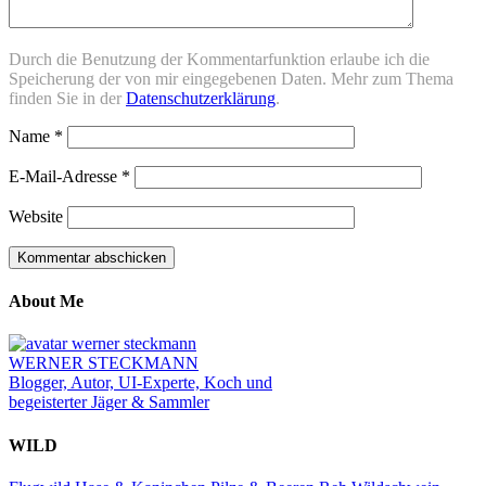
Durch die Benutzung der Kommentarfunktion erlaube ich die
Speicherung der von mir eingegebenen Daten. Mehr zum Thema
finden Sie in der
Datenschutzerklärung
.
Name
*
E-Mail-Adresse
*
Website
About Me
WERNER STECKMANN
Blogger, Autor, UI-Experte, Koch und
begeisterter Jäger & Sammler
WILD