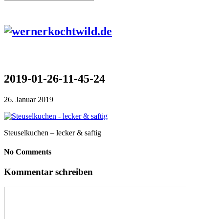
2019-01-26-11-45-24
26. Januar 2019
Steuselkuchen – lecker & saftig
No Comments
Kommentar schreiben