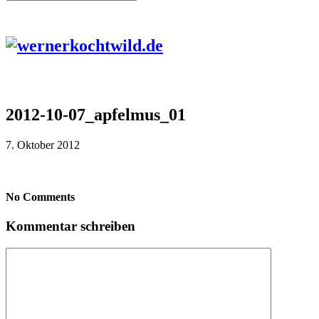
2012-10-07_apfelmus_01
7. Oktober 2012
No Comments
Kommentar schreiben