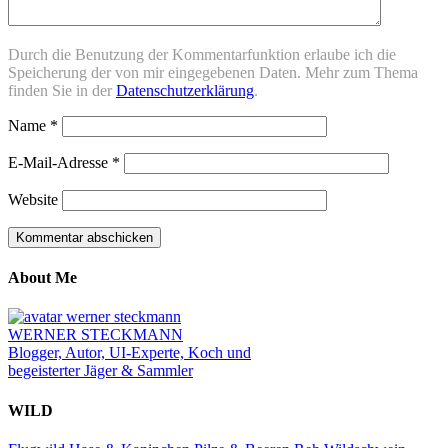
Durch die Benutzung der Kommentarfunktion erlaube ich die
Speicherung der von mir eingegebenen Daten. Mehr zum Thema
finden Sie in der
Datenschutzerklärung
.
Name
*
E-Mail-Adresse
*
Website
About Me
WERNER STECKMANN
Blogger, Autor, UI-Experte, Koch und
begeisterter Jäger & Sammler
WILD