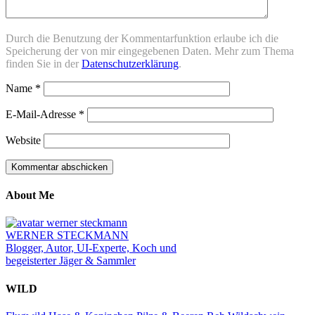
Durch die Benutzung der Kommentarfunktion erlaube ich die
Speicherung der von mir eingegebenen Daten. Mehr zum Thema
finden Sie in der
Datenschutzerklärung
.
Name
*
E-Mail-Adresse
*
Website
About Me
WERNER STECKMANN
Blogger, Autor, UI-Experte, Koch und
begeisterter Jäger & Sammler
WILD