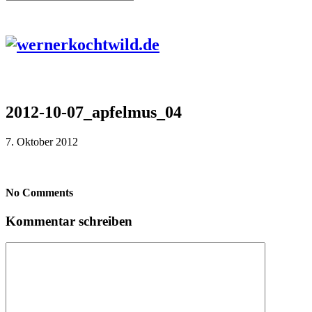
2012-10-07_apfelmus_04
7. Oktober 2012
No Comments
Kommentar schreiben