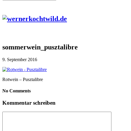
sommerwein_pusztalibre
9. September 2016
Rotwein – Pusztalibre
No Comments
Kommentar schreiben