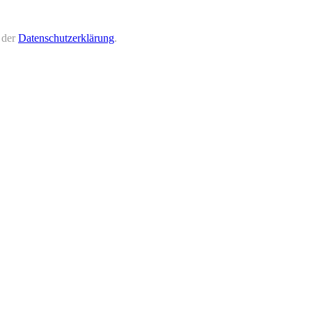
 der
Datenschutzerklärung
.