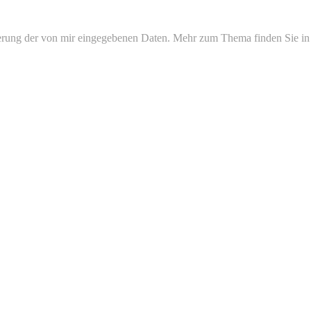
erung der von mir eingegebenen Daten. Mehr zum Thema finden Sie in