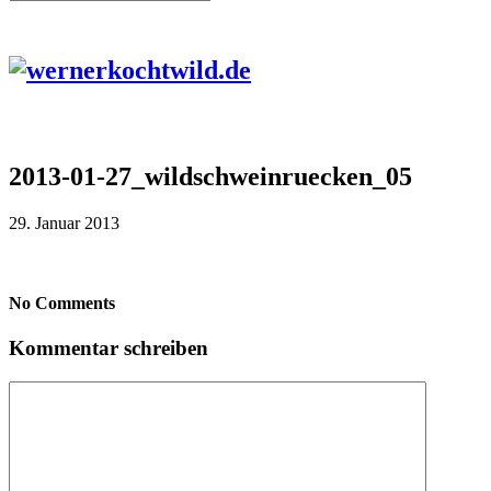
2013-01-27_wildschweinruecken_05
29. Januar 2013
No Comments
Kommentar schreiben