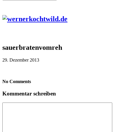
sauerbratenvomreh
29. Dezember 2013
No Comments
Kommentar schreiben