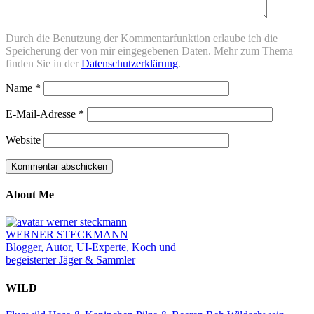
Durch die Benutzung der Kommentarfunktion erlaube ich die
Speicherung der von mir eingegebenen Daten. Mehr zum Thema
finden Sie in der
Datenschutzerklärung
.
Name
*
E-Mail-Adresse
*
Website
About Me
WERNER STECKMANN
Blogger, Autor, UI-Experte, Koch und
begeisterter Jäger & Sammler
WILD