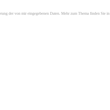
erung der von mir eingegebenen Daten. Mehr zum Thema finden Sie in