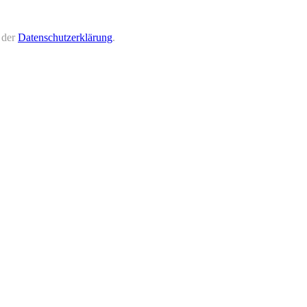
 der
Datenschutzerklärung
.