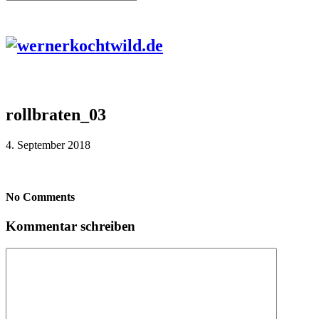
rollbraten_03
4. September 2018
No Comments
Kommentar schreiben