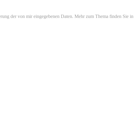
erung der von mir eingegebenen Daten. Mehr zum Thema finden Sie in