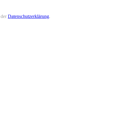
 der
Datenschutzerklärung
.