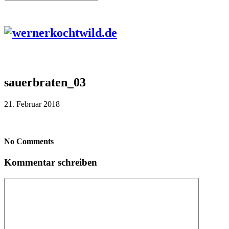
sauerbraten_03
21. Februar 2018
No Comments
Kommentar schreiben