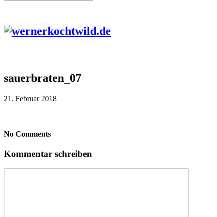
sauerbraten_07
21. Februar 2018
No Comments
Kommentar schreiben