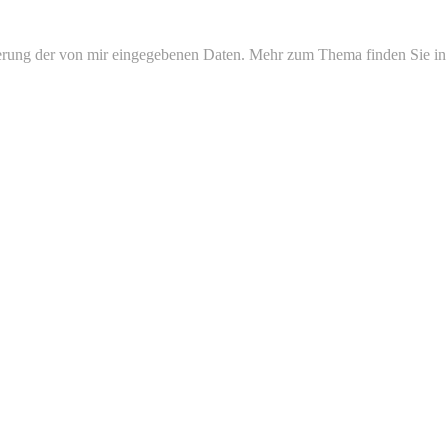
erung der von mir eingegebenen Daten. Mehr zum Thema finden Sie in