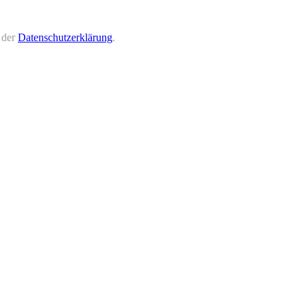
 der
Datenschutzerklärung
.