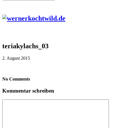
teriakylachs_03
2. August 2015
No Comments
Kommentar schreiben