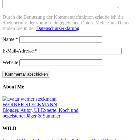
Durch die Benutzung der Kommentarfunktion erlaube ich die
Speicherung der von mir eingegebenen Daten. Mehr zum Thema
finden Sie in der
Datenschutzerklärung
.
Name
*
E-Mail-Adresse
*
Website
About Me
WERNER STECKMANN
Blogger, Autor, UI-Experte, Koch und
begeisterter Jäger & Sammler
WILD