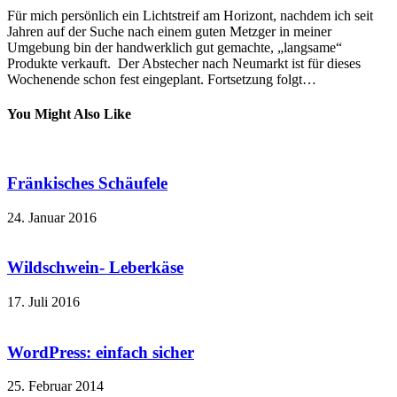
Für mich persönlich ein Lichtstreif am Horizont, nachdem ich seit
Jahren auf der Suche nach einem guten Metzger in meiner
Umgebung bin der handwerklich gut gemachte, „langsame“
Produkte verkauft. Der Abstecher nach Neumarkt ist für dieses
Wochenende schon fest eingeplant. Fortsetzung folgt…
You Might Also Like
Fränkisches Schäufele
24. Januar 2016
Wildschwein- Leberkäse
17. Juli 2016
WordPress: einfach sicher
25. Februar 2014