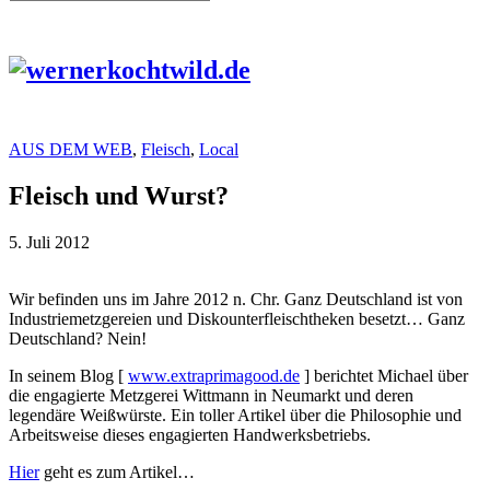
AUS DEM WEB
,
Fleisch
,
Local
Fleisch und Wurst?
5. Juli 2012
Wir befinden uns im Jahre 2012 n. Chr. Ganz Deutschland ist von
Industriemetzgereien und Diskounterfleischtheken besetzt… Ganz
Deutschland? Nein!
In seinem Blog [
www.extraprimagood.de
] berichtet Michael über
die engagierte Metzgerei Wittmann in Neumarkt und deren
legendäre Weißwürste. Ein toller Artikel über die Philosophie und
Arbeitsweise dieses engagierten Handwerksbetriebs.
Hier
geht es zum Artikel…