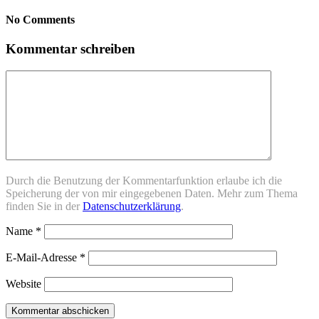
No Comments
Kommentar schreiben
Durch die Benutzung der Kommentarfunktion erlaube ich die
Speicherung der von mir eingegebenen Daten. Mehr zum Thema
finden Sie in der
Datenschutzerklärung
.
Name
*
E-Mail-Adresse
*
Website