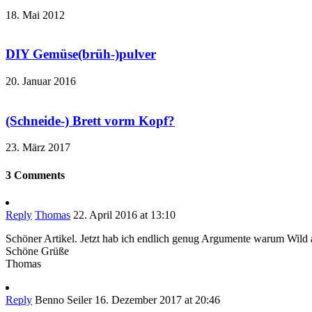
18. Mai 2012
DIY Gemüse(brüh-)pulver
20. Januar 2016
(Schneide-) Brett vorm Kopf?
23. März 2017
3 Comments
Reply
Thomas
22. April 2016 at 13:10
Schöner Artikel. Jetzt hab ich endlich genug Argumente warum Wild a
Schöne Grüße
Thomas
Reply
Benno Seiler
16. Dezember 2017 at 20:46