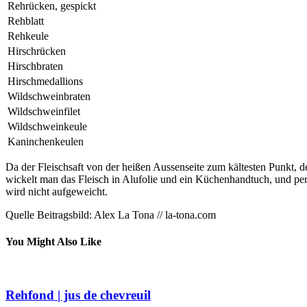
Rehrücken, gespickt
Rehblatt
Rehkeule
Hirschrücken
Hirschbraten
Hirschmedallions
Wildschweinbraten
Wildschweinfilet
Wildschweinkeule
Kaninchenkeulen
Da der Fleischsaft von der heißen Aussenseite zum kältesten Punkt, 
wickelt man das Fleisch in Alufolie und ein Küchenhandtuch, und pe
wird nicht aufgeweicht.
Quelle Beitragsbild: Alex La Tona // la-tona.com
You Might Also Like
Rehfond | jus de chevreuil