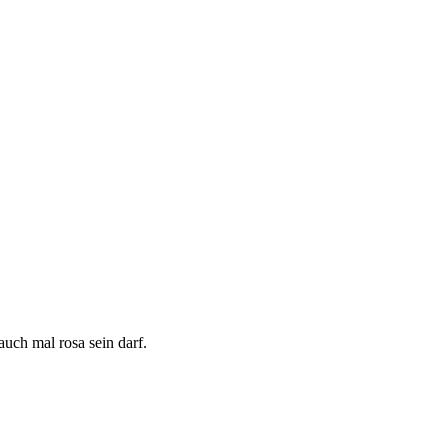
uch mal rosa sein darf.