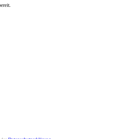
ereit.