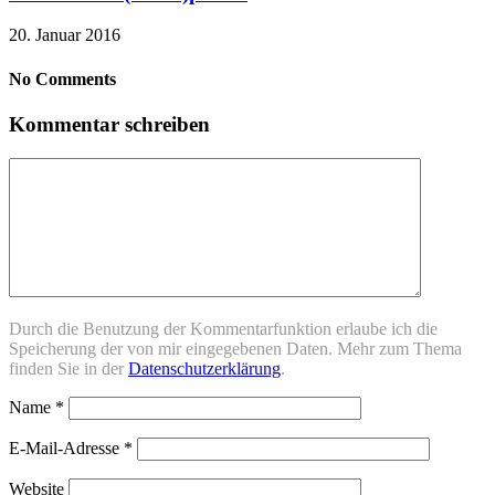
20. Januar 2016
No Comments
Kommentar schreiben
Durch die Benutzung der Kommentarfunktion erlaube ich die
Speicherung der von mir eingegebenen Daten. Mehr zum Thema
finden Sie in der
Datenschutzerklärung
.
Name
*
E-Mail-Adresse
*
Website