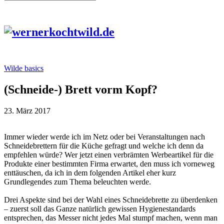
Wilde basics
(Schneide-) Brett vorm Kopf?
23. März 2017
Immer wieder werde ich im Netz oder bei Veranstaltungen nach
Schneidebrettern für die Küche gefragt und welche ich denn da
empfehlen würde? Wer jetzt einen verbrämten Werbeartikel für die
Produkte einer bestimmten Firma erwartet, den muss ich vorneweg
enttäuschen, da ich in dem folgenden Artikel eher kurz
Grundlegendes zum Thema beleuchten werde.
Drei Aspekte sind bei der Wahl eines Schneidebrette zu überdenken
– zuerst soll das Ganze natürlich gewissen Hygienestandards
entsprechen, das Messer nicht jedes Mal stumpf machen, wenn man