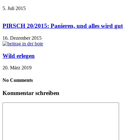
5. Juli 2015
PIRSCH 20/2015: Panieren, und alles wird gut
16. Dezember 2015
Wild erlegen
20. März 2019
No Comments
Kommentar schreiben