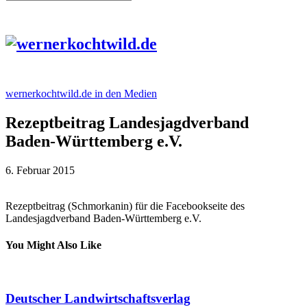
wernerkochtwild.de in den Medien
Rezeptbeitrag Landesjagdverband
Baden-Württemberg e.V.
6. Februar 2015
Rezeptbeitrag (Schmorkanin) für die Facebookseite des
Landesjagdverband Baden-Württemberg e.V.
You Might Also Like
Deutscher Landwirtschaftsverlag