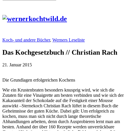
Koch- und andere Bücher
,
Werners Leseliste
Das Kochgesetzbuch // Christian Rach
21. Januar 2015
Die Grundlagen erfolgreichen Kochens
Wie ein Krustenbraten besonders knusprig wird, wie sich die
Zutaten für eine Vinaigrette am besten verbinden und wie sich der
Kakaoanteil der Schokolade auf die Festigkeit einer Mousse
auswirkt –Sternekoch Christian Rach lüftet in diesem Buch die
Geheimnisse der guten Küche. Dabei gilt: Um erfolgreich zu
kochen, muss man sich nicht durch lange theoretische
Abhandlungen arbeiten, denn durch Ausprobieren lernt man am
besten. Anhand der über 160 Rezepte werden unverrückbare