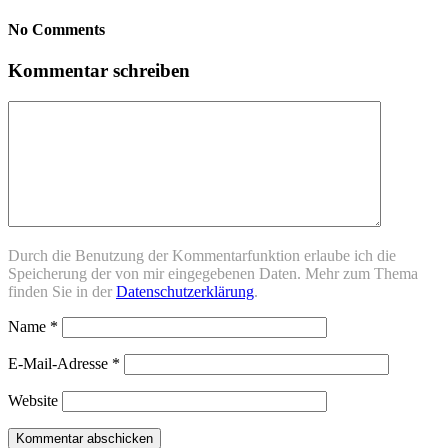
No Comments
Kommentar schreiben
Durch die Benutzung der Kommentarfunktion erlaube ich die
Speicherung der von mir eingegebenen Daten. Mehr zum Thema
finden Sie in der
Datenschutzerklärung
.
Name
*
E-Mail-Adresse
*
Website