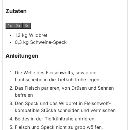
Zutaten
1x
2x
3x
1,2
kg
Wildbret
0,3
kg
Schweine-Speck
Anleitungen
Die Welle des Fleischwolfs, sowie die
Lochscheibe in die Tiefkühltruhe legen.
Das Fleisch parieren, von Drüsen und Sehnen
befreien
Den Speck und das Wildbret in Fleischwolf-
kompatible Stücke schneiden und vermischen.
Beides in der Tiefkühltruhe anfrieren.
Fleisch und Speck nicht zu grob wölfen.