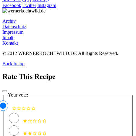
ZITAT
(2)
Facebook
Twitter
Instagram
Archiv
Datenschutz
Impressum
Inhalt
Kontakt
© 2012 WERNERKOCHTWILD.DE All Rights Reserved.
Back to top
Rate This Recipe
Your vote: