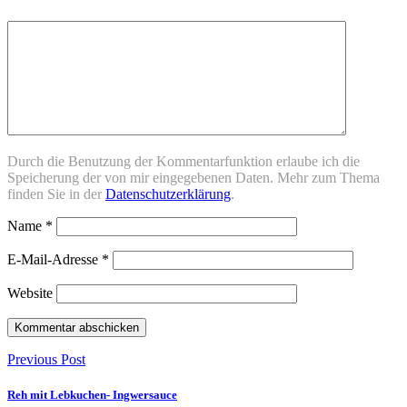
Durch die Benutzung der Kommentarfunktion erlaube ich die
Speicherung der von mir eingegebenen Daten. Mehr zum Thema
finden Sie in der
Datenschutzerklärung
.
Name
*
E-Mail-Adresse
*
Website
Previous Post
Reh mit Lebkuchen- Ingwersauce