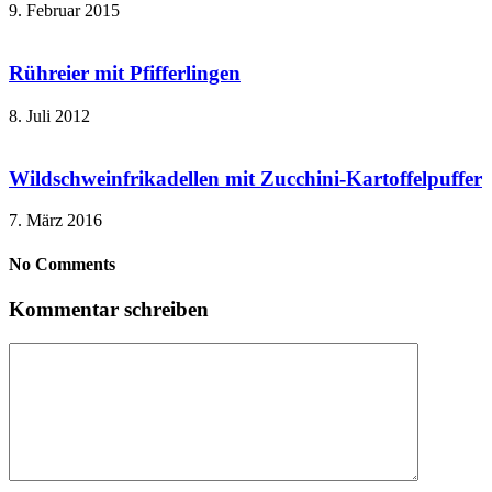
9. Februar 2015
Rühreier mit Pfifferlingen
8. Juli 2012
Wildschweinfrikadellen mit Zucchini-Kartoffelpuffer
7. März 2016
No Comments
Kommentar schreiben