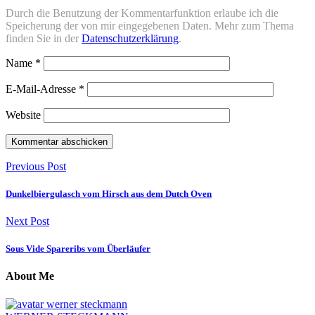
Durch die Benutzung der Kommentarfunktion erlaube ich die
Speicherung der von mir eingegebenen Daten. Mehr zum Thema
finden Sie in der
Datenschutzerklärung
.
Name
*
E-Mail-Adresse
*
Website
Previous Post
Dunkelbiergulasch vom Hirsch aus dem Dutch Oven
Next Post
Sous Vide Spareribs vom Überläufer
About Me